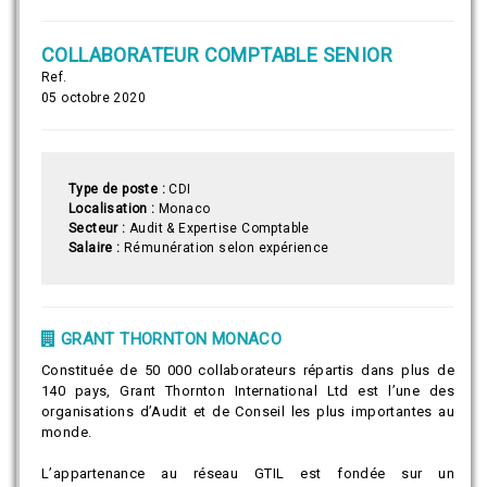
COLLABORATEUR COMPTABLE SENIOR
Ref.
05 octobre 2020
Type de poste :
CDI
Localisation :
Monaco
Secteur :
Audit & Expertise Comptable
Salaire :
Rémunération selon expérience
GRANT THORNTON MONACO
Constituée de 50 000 collaborateurs répartis dans plus de
140 pays, Grant Thornton International Ltd est l’une des
organisations d’Audit et de Conseil les plus importantes au
monde.
L’appartenance au réseau GTIL est fondée sur un