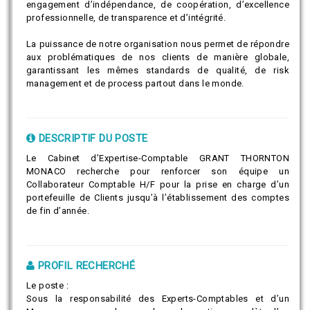
engagement d’indépendance, de coopération, d’excellence
professionnelle, de transparence et d’intégrité.
La puissance de notre organisation nous permet de répondre
aux problématiques de nos clients de manière globale,
garantissant les mêmes standards de qualité, de risk
management et de process partout dans le monde.
DESCRIPTIF DU POSTE
Le Cabinet d’Expertise-Comptable GRANT THORNTON
MONACO recherche pour renforcer son équipe un
Collaborateur Comptable H/F pour la prise en charge d’un
portefeuille de Clients jusqu’à l’établissement des comptes
de fin d’année.
PROFIL RECHERCHÉ
Le poste :
Sous la responsabilité des Experts-Comptables et d’un