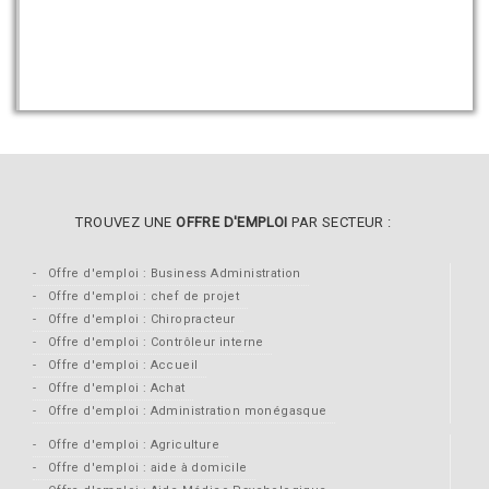
TROUVEZ UNE
OFFRE D'EMPLOI
PAR SECTEUR :
Offre d'emploi : Business Administration
Offre d'emploi : chef de projet
Offre d'emploi : Chiropracteur
Offre d'emploi : Contrôleur interne
Offre d'emploi : Accueil
Offre d'emploi : Achat
Offre d'emploi : Administration monégasque
Offre d'emploi : Agriculture
Offre d'emploi : aide à domicile