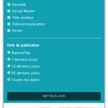
Sécurité
Social Worker
Télé-vendeur
Télécommunication
Vente
Date de publication
Aujourd'hui
7 derniers jours
15 derniers jours
30 derniers jours
Toutes les dates