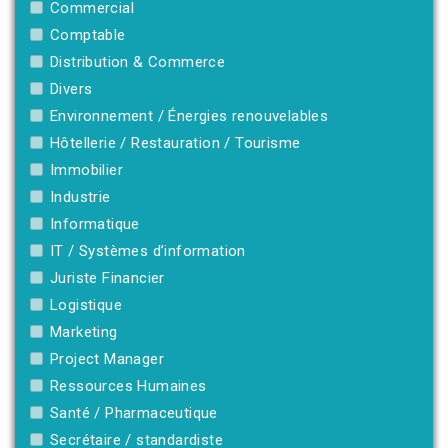
Commercial
Comptable
Distribution & Commerce
Divers
Environnement / Énergies renouvelables
Hôtellerie / Restauration / Tourisme
Immobilier
Industrie
Informatique
IT / Systèmes d’information
Juriste Financier
Logistique
Marketing
Project Manager
Ressources Humaines
Santé / Pharmaceutique
Secrétaire / standardiste