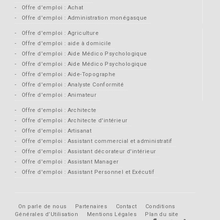
Offre d'emploi : Achat
Offre d'emploi : Administration monégasque
Offre d'emploi : Agriculture
Offre d'emploi : aide à domicile
Offre d'emploi : Aide Médico Psychologique
Offre d'emploi : Aide Médico Psychologique
Offre d'emploi : Aide-Topographe
Offre d'emploi : Analyste Conformité
Offre d'emploi : Animateur
Offre d'emploi : Architecte
Offre d'emploi : Architecte d'intérieur
Offre d'emploi : Artisanat
Offre d'emploi : Assistant commercial et administratif
Offre d'emploi : Assistant décorateur d'intérieur
Offre d'emploi : Assistant Manager
Offre d'emploi : Assistant Personnel et Exécutif
On parle de nous
Partenaires
Contact
Conditions
Générales d’Utilisation
Mentions Légales
Plan du site