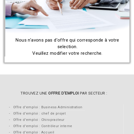
Nous n'avons pas d'offre qui corresponde à votre
selection.
Veuillez modifier votre recherche.
TROUVEZ UNE
OFFRE D'EMPLOI
PAR SECTEUR :
Offre d'emploi : Business Administration
Offre d'emploi : chef de projet
Offre d'emploi : Chiropracteur
Offre d'emploi : Contrôleur interne
Offre d'emploi : Accueil