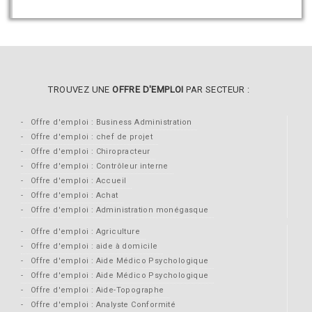
TROUVEZ UNE
OFFRE D'EMPLOI
PAR SECTEUR :
Offre d'emploi : Business Administration
Offre d'emploi : chef de projet
Offre d'emploi : Chiropracteur
Offre d'emploi : Contrôleur interne
Offre d'emploi : Accueil
Offre d'emploi : Achat
Offre d'emploi : Administration monégasque
Offre d'emploi : Agriculture
Offre d'emploi : aide à domicile
Offre d'emploi : Aide Médico Psychologique
Offre d'emploi : Aide Médico Psychologique
Offre d'emploi : Aide-Topographe
Offre d'emploi : Analyste Conformité