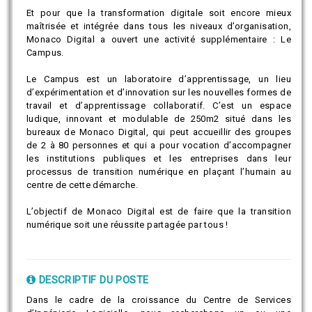
Et pour que la transformation digitale soit encore mieux
maîtrisée et intégrée dans tous les niveaux d’organisation,
Monaco Digital a ouvert une activité supplémentaire : Le
Campus.
Le Campus est un laboratoire d’apprentissage, un lieu
d’expérimentation et d’innovation sur les nouvelles formes de
travail et d’apprentissage collaboratif. C’est un espace
ludique, innovant et modulable de 250m2 situé dans les
bureaux de Monaco Digital, qui peut accueillir des groupes
de 2 à 80 personnes et qui a pour vocation d’accompagner
les institutions publiques et les entreprises dans leur
processus de transition numérique en plaçant l’humain au
centre de cette démarche.
L’objectif de Monaco Digital est de faire que la transition
numérique soit une réussite partagée par tous !
DESCRIPTIF DU POSTE
Dans le cadre de la croissance du Centre de Services