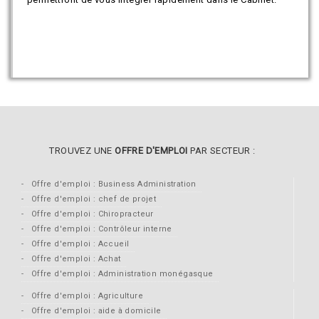
TROUVEZ UNE
OFFRE D'EMPLOI
PAR SECTEUR :
Offre d'emploi : Business Administration
Offre d'emploi : chef de projet
Offre d'emploi : Chiropracteur
Offre d'emploi : Contrôleur interne
Offre d'emploi : Accueil
Offre d'emploi : Achat
Offre d'emploi : Administration monégasque
Offre d'emploi : Agriculture
Offre d'emploi : aide à domicile