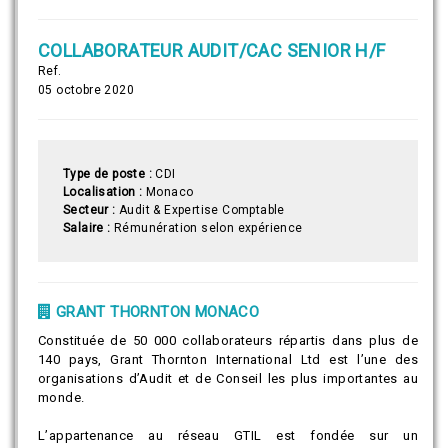
COLLABORATEUR AUDIT/CAC SENIOR H/F
Ref.
05 octobre 2020
Type de poste :
CDI
Localisation :
Monaco
Secteur :
Audit & Expertise Comptable
Salaire :
Rémunération selon expérience
GRANT THORNTON MONACO
Constituée de 50 000 collaborateurs répartis dans plus de
140 pays, Grant Thornton International Ltd est l’une des
organisations d’Audit et de Conseil les plus importantes au
monde.
L’appartenance au réseau GTIL est fondée sur un