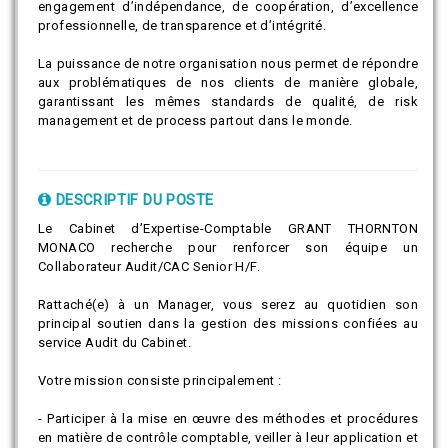
engagement d’indépendance, de coopération, d’excellence
professionnelle, de transparence et d’intégrité.
La puissance de notre organisation nous permet de répondre
aux problématiques de nos clients de manière globale,
garantissant les mêmes standards de qualité, de risk
management et de process partout dans le monde.
DESCRIPTIF DU POSTE
Le Cabinet d’Expertise-Comptable GRANT THORNTON
MONACO recherche pour renforcer son équipe un
Collaborateur Audit/CAC Senior H/F.
Rattaché(e) à un Manager, vous serez au quotidien son
principal soutien dans la gestion des missions confiées au
service Audit du Cabinet.
Votre mission consiste principalement :
- Participer à la mise en œuvre des méthodes et procédures
en matière de contrôle comptable, veiller à leur application et