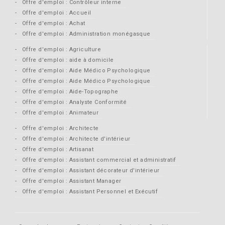
Offre d'emploi : Contrôleur interne
Offre d'emploi : Accueil
Offre d'emploi : Achat
Offre d'emploi : Administration monégasque
Offre d'emploi : Agriculture
Offre d'emploi : aide à domicile
Offre d'emploi : Aide Médico Psychologique
Offre d'emploi : Aide Médico Psychologique
Offre d'emploi : Aide-Topographe
Offre d'emploi : Analyste Conformité
Offre d'emploi : Animateur
Offre d'emploi : Architecte
Offre d'emploi : Architecte d'intérieur
Offre d'emploi : Artisanat
Offre d'emploi : Assistant commercial et administratif
Offre d'emploi : Assistant décorateur d'intérieur
Offre d'emploi : Assistant Manager
Offre d'emploi : Assistant Personnel et Exécutif