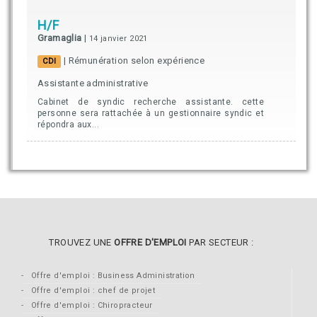
H/F
Gramaglia
|
14 janvier 2021
| Rémunération selon expérience
CDI
Assistante administrative
Cabinet de syndic recherche assistante. cette
personne sera rattachée à un gestionnaire syndic et
répondra aux...
TROUVEZ UNE
OFFRE D'EMPLOI
PAR SECTEUR :
Offre d'emploi : Business Administration
Offre d'emploi : chef de projet
Offre d'emploi : Chiropracteur